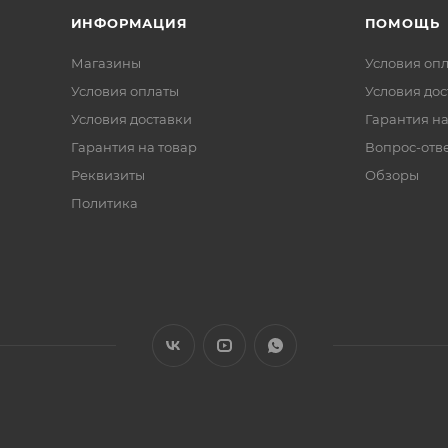
ИНФОРМАЦИЯ
ПОМОЩЬ
Магазины
Условия оп
Условия оплаты
Условия дос
Условия доставки
Гарантия на
Гарантия на товар
Вопрос-отв
Реквизиты
Обзоры
Политика