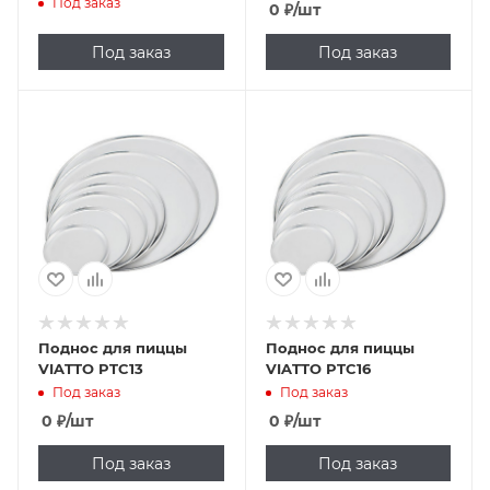
Под заказ
0
₽
/шт
Под заказ
Под заказ
Поднос для пиццы
Поднос для пиццы
VIATTO PTC13
VIATTO PTC16
Под заказ
Под заказ
0
₽
/шт
0
₽
/шт
Под заказ
Под заказ