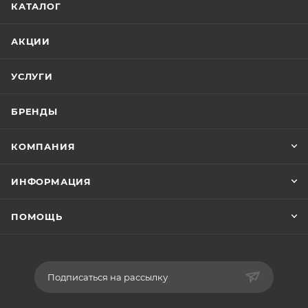
КАТАЛОГ
АКЦИИ
УСЛУГИ
БРЕНДЫ
КОМПАНИЯ
ИНФОРМАЦИЯ
ПОМОЩЬ
Подписаться на рассылку