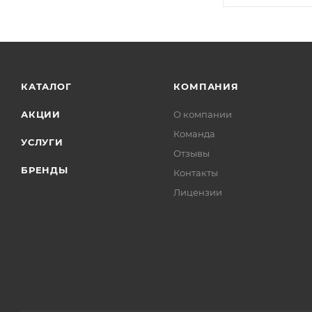
КАТАЛОГ
КОМПАНИЯ
АКЦИИ
О компании
Команда
УСЛУГИ
Отзывы
БРЕНДЫ
Контакты
Лицензии