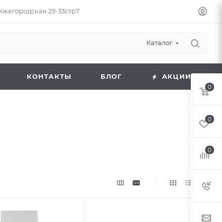
Нижегородская 29-33стр7
Каталог
КОНТАКТЫ
БЛОГ
АКЦИИ
0
0
0