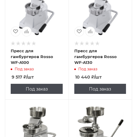
Пресс для
Пресс для
гамбургеров Rosso
гамбургеров Rosso
WF-A100
WF-A130
Под заказ
Под заказ
9 517
₽
/шт
10 440
₽
/шт
Под заказ
Под заказ