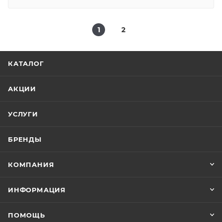
1
2
КАТАЛОГ
АКЦИИ
УСЛУГИ
БРЕНДЫ
КОМПАНИЯ
ИНФОРМАЦИЯ
ПОМОЩЬ