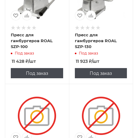
Пресс для
Пресс для
гамбургеров ROAL
гамбургеров ROAL
SZP-100
SZP-130
Под заказ
Под заказ
11 428
₽
/шт
11 923
₽
/шт
Под заказ
Под заказ