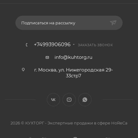
Подписаться на рассылку
+74993906096
ЗАКАЗАТЬ ЗВОНОК
info@kuhtorg.ru
г. Москва, ул. Нижегородская 29-
33стр7
2026 © КУХТОРГ - Экспертные продажи в сфере HoReCa