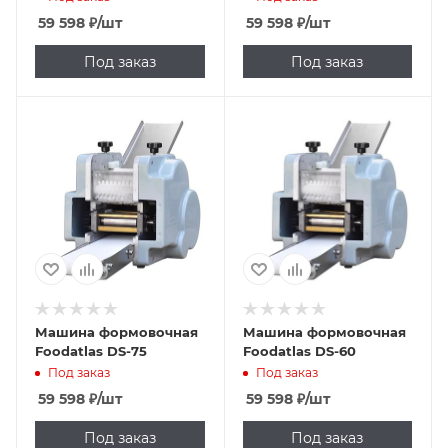
59 598
₽
/шт
59 598
₽
/шт
Под заказ
Под заказ
Машина формовочная
Машина формовочная
Foodatlas DS-75
Foodatlas DS-60
Под заказ
Под заказ
59 598
₽
/шт
59 598
₽
/шт
Под заказ
Под заказ