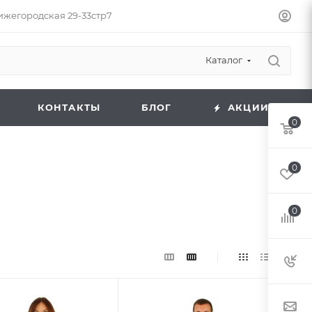
Нижегородская 29-33стр7
Каталог
КОНТАКТЫ
БЛОГ
АКЦИИ
0
0
0