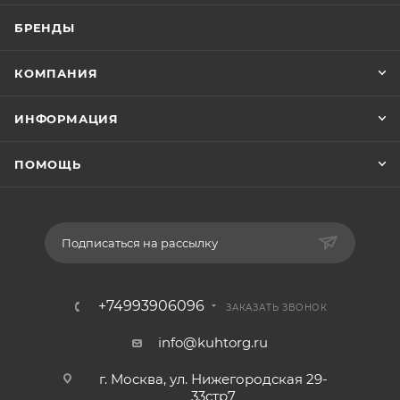
БРЕНДЫ
КОМПАНИЯ
ИНФОРМАЦИЯ
ПОМОЩЬ
Подписаться на рассылку
+74993906096
ЗАКАЗАТЬ ЗВОНОК
info@kuhtorg.ru
г. Москва, ул. Нижегородская 29-
33стр7