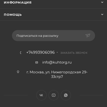
ИНФОРМАЦИЯ
ПОМОЩЬ
Подписаться на рассылку
+74993906096
ЗАКАЗАТЬ ЗВОНОК
info@kuhtorg.ru
г. Москва, ул. Нижегородская 29-
33стр7