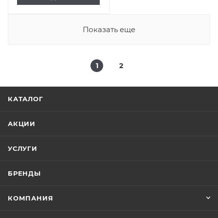
Показать еще
1
2
КАТАЛОГ
АКЦИИ
УСЛУГИ
БРЕНДЫ
КОМПАНИЯ