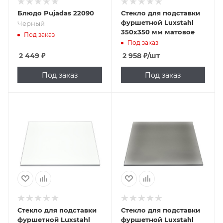
Блюдо Pujadas 22090
Стекло для подставки
фуршетной Luxstahl
Черный
350х350 мм матовое
Под заказ
Под заказ
2 449
₽
2 958
₽
/шт
Под заказ
Под заказ
Стекло для подставки
Стекло для подставки
фуршетной Luxstahl
фуршетной Luxstahl