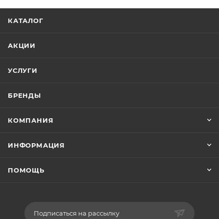
КАТАЛОГ
АКЦИИ
УСЛУГИ
БРЕНДЫ
КОМПАНИЯ
ИНФОРМАЦИЯ
ПОМОЩЬ
Подписаться на рассылку