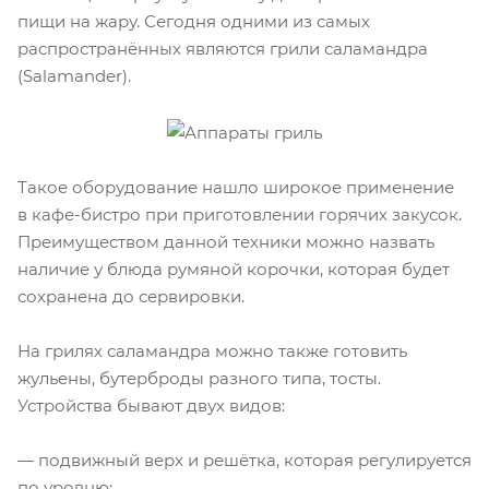
пищи на жару. Сегодня одними из самых
распространённых являются грили саламандра
(Salamandеr).
Такое оборудование нашло широкое применение
в
кафе-бистро
при приготовлении горячих закусок.
Преимуществом данной техники можно назвать
наличие у блюда румяной корочки, которая будет
сохранена до сервировки.
На грилях саламандра можно также готовить
жульены, бутерброды разного типа, тосты.
Устройства бывают двух видов:
— подвижный верх и решётка, которая регулируется
по уровню;