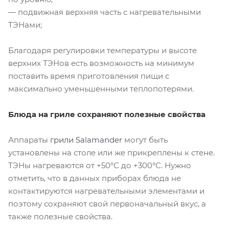
— подвижная верхняя часть с нагревательными
ТЭНами;
Благодаря регулировки температуры и высоте
верхних ТЭНов есть возможность на минимум
поставить время приготовления пищи с
максимально уменьшенными теплопотерями.
Блюда на гриле сохраняют полезные свойства
Аппараты
грили Salamander
могут быть
установлены на столе или же прикреплены к стене.
ТЭНы нагреваются от +50°С до +300°С. Нужно
отметить, что в данных приборах блюда не
контактируются нагревательными элементами и
поэтому сохраняют свой первоначальный вкус, а
также полезные свойства.