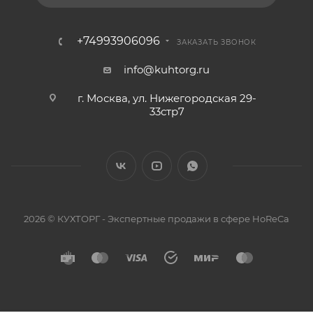
+74993906096
ЗАКАЗАТЬ ЗВОНОК
info@kuhtorg.ru
г. Москва, ул. Нижегородская 29-
33стр7
2026 © КУХТОРГ - Экспертные продажи в сфере HoReCa