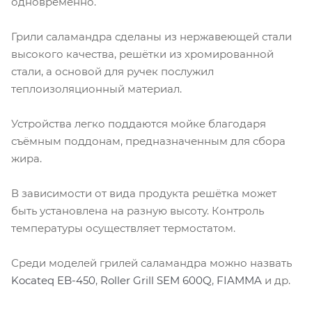
одновременно.
Грили саламандра сделаны из нержавеющей стали
высокого качества, решётки из хромированной
стали, а основой для ручек послужил
теплоизоляционный материал.
Устройства легко поддаются мойке благодаря
съёмным поддонам, предназначенным для сбора
жира.
В зависимости от вида продукта решётка может
быть установлена на разную высоту. Контроль
температуры осуществляет термостатом.
Среди моделей грилей саламандра можно назвать
Kocateq EB-450
,
Roller Grill SEM 600Q
,
FIAMMA
и др.