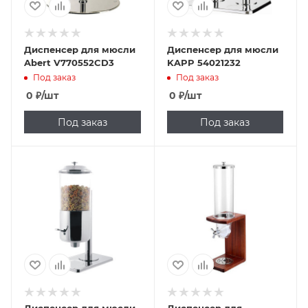
Диспенсер для мюсли
Диспенсер для мюсли
Abert V770552CD3
KAPP 54021232
Под заказ
Под заказ
0
₽
/шт
0
₽
/шт
Под заказ
Под заказ