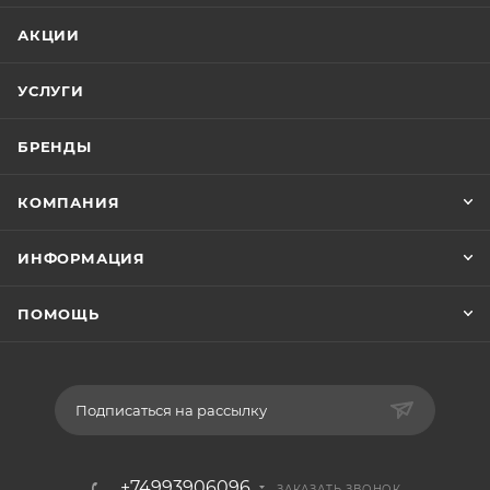
АКЦИИ
УСЛУГИ
БРЕНДЫ
КОМПАНИЯ
ИНФОРМАЦИЯ
ПОМОЩЬ
Подписаться на рассылку
+74993906096
ЗАКАЗАТЬ ЗВОНОК