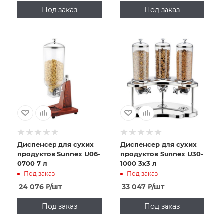
Под заказ
Под заказ
Диспенсер для сухих
Диспенсер для сухих
продуктов Sunnex U06-
продуктов Sunnex U30-
0700 7 л
1000 3х3 л
Под заказ
Под заказ
24 076
₽
/шт
33 047
₽
/шт
Под заказ
Под заказ