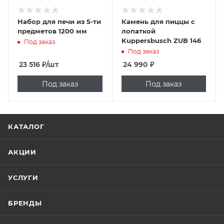
Набор для печи из 5-ти
Камень для пиццы с
предметов 1200 мм
лопаткой
Kuppersbusch ZUB 146
Под заказ
Под заказ
23 516
₽
/шт
24 990
₽
Под заказ
Под заказ
КАТАЛОГ
АКЦИИ
УСЛУГИ
БРЕНДЫ