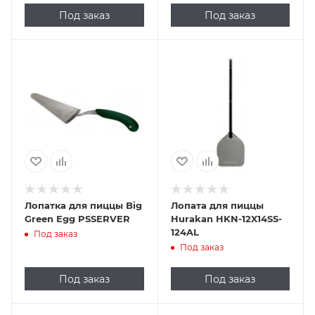
Под заказ
Под заказ
Лопатка для пиццы Big
Лопата для пиццы
Green Egg PSSERVER
Hurakan HKN-12X14SS-
124AL
Под заказ
Под заказ
Под заказ
Под заказ