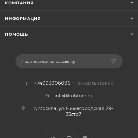
КОМПАНИЯ
ИНФОРМАЦИЯ
ПОМОЩЬ
Подписаться на рассылку
+74993906096
ЗАКАЗАТЬ ЗВОНОК
info@kuhtorg.ru
г. Москва, ул. Нижегородская 29-
33стр7