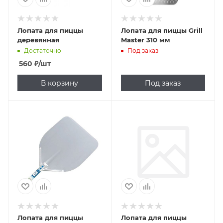
Лопата для пиццы
Лопата для пиццы Grill
деревянная
Master 310 мм
Достаточно
Под заказ
560
₽
/шт
В корзину
Под заказ
Лопата для пиццы
Лопата для пиццы