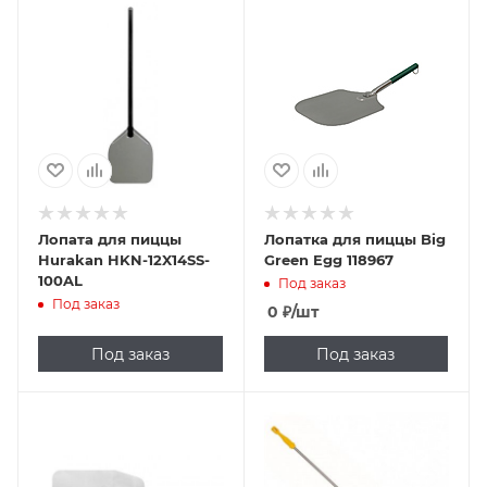
Лопата для пиццы
Лопатка для пиццы Big
Hurakan HKN-12X14SS-
Green Egg 118967
100AL
Под заказ
Под заказ
0
₽
/шт
Под заказ
Под заказ