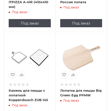
ITPIZZA A-41R (410х410
Россия лопата
мм)
Под заказ
Под заказ
Под заказ
Под заказ
Камень для пиццы с
Лопатка для пиццы Big
лопаткой
Green Egg PPMW
Kuppersbusch ZUB 145
Под заказ
Под заказ