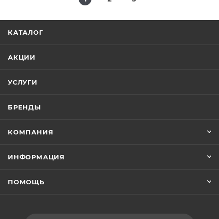
КАТАЛОГ
АКЦИИ
УСЛУГИ
БРЕНДЫ
КОМПАНИЯ
ИНФОРМАЦИЯ
ПОМОЩЬ