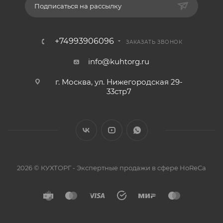
Подписаться на рассылку
+74993906096
ЗАКАЗАТЬ ЗВОНОК
info@kuhtorg.ru
г. Москва, ул. Нижегородская 29-
33стр7
2026 © КУХТОРГ - Экспертные продажи в сфере HoReCa