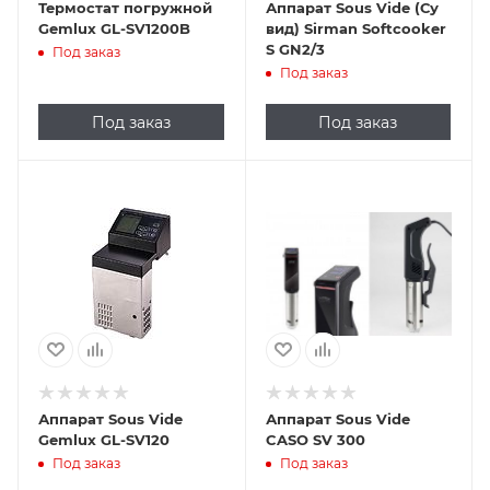
Термостат погружной
Аппарат Sous Vide (Су
Gemlux GL-SV1200B
вид) Sirman Softcooker
S GN2/3
Под заказ
Под заказ
Под заказ
Под заказ
Аппарат Sous Vide
Аппарат Sous Vide
Gemlux GL-SV120
CASO SV 300
Под заказ
Под заказ