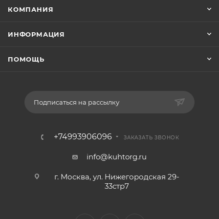
КОМПАНИЯ
ИНФОРМАЦИЯ
ПОМОЩЬ
Подписаться на рассылку
+74993906096
ЗАКАЗАТЬ ЗВОНОК
info@kuhtorg.ru
г. Москва, ул. Нижегородская 29-
33стр7