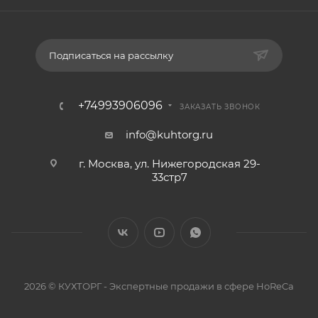
Подписаться на рассылку
+74993906096
ЗАКАЗАТЬ ЗВОНОК
info@kuhtorg.ru
г. Москва, ул. Нижегородская 29-
33стр7
2026 © КУХТОРГ - Экспертные продажи в сфере HoReCa