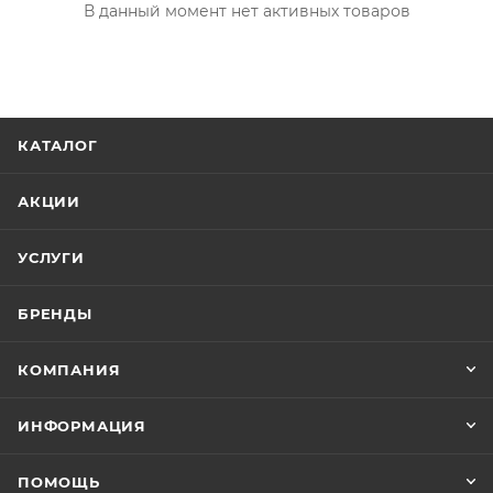
В данный момент нет активных товаров
КАТАЛОГ
АКЦИИ
УСЛУГИ
БРЕНДЫ
КОМПАНИЯ
ИНФОРМАЦИЯ
ПОМОЩЬ