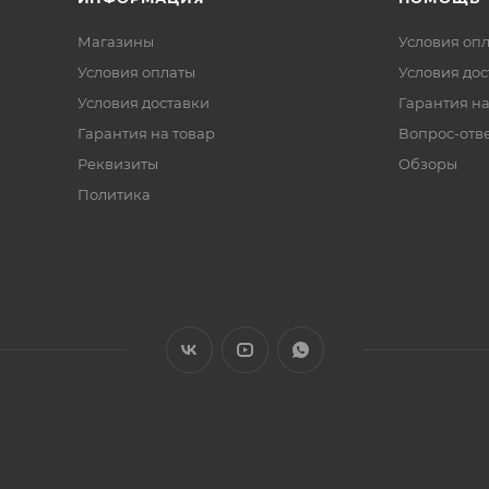
Магазины
Условия оп
Условия оплаты
Условия дос
Условия доставки
Гарантия на
Гарантия на товар
Вопрос-отв
Реквизиты
Обзоры
Политика