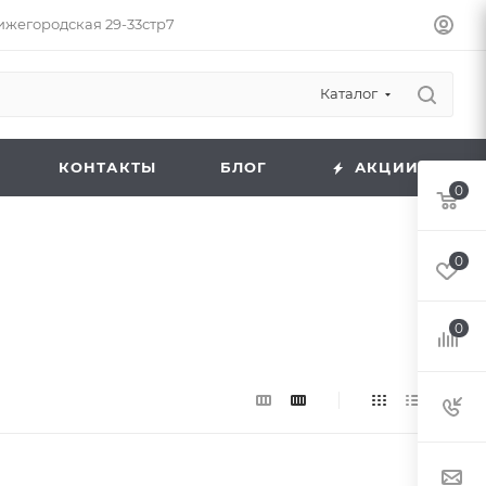
Нижегородская 29-33стр7
Каталог
КОНТАКТЫ
БЛОГ
АКЦИИ
0
0
0