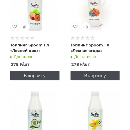
Топпинг Spoom 1 л
Топпинг Spoom 1 л
«Лесной орех»
«Лесная ягода»
Достаточно
Достаточно
278
₽
/шт
278
₽
/шт
В корзину
В корзину