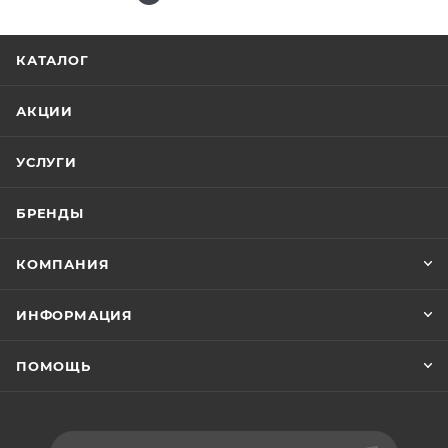
КАТАЛОГ
АКЦИИ
УСЛУГИ
БРЕНДЫ
КОМПАНИЯ
ИНФОРМАЦИЯ
ПОМОЩЬ