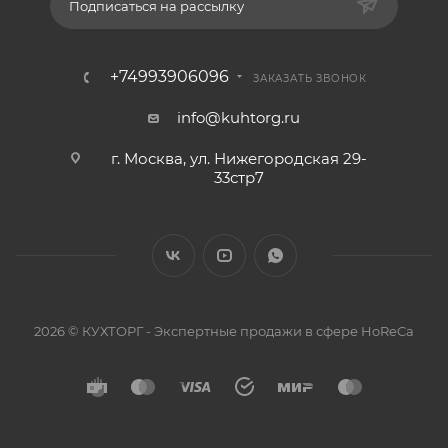
Подписаться на рассылку
+74993906096
ЗАКАЗАТЬ ЗВОНОК
info@kuhtorg.ru
г. Москва, ул. Нижегородская 29-
33стр7
2026 © КУХТОРГ - Экспертные продажи в сфере HoReCa