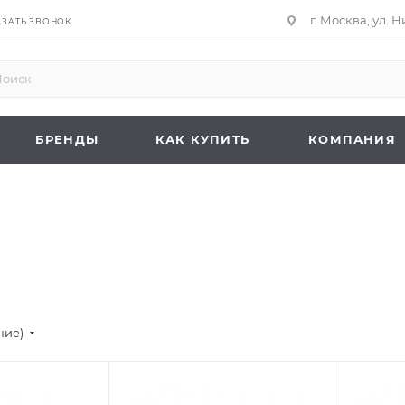
г. Москва, ул. 
АЗАТЬ ЗВОНОК
БРЕНДЫ
КАК КУПИТЬ
КОМПАНИЯ
ние)