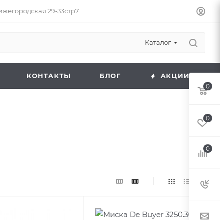
Нижегородская 29-33стр7
Каталог
КОНТАКТЫ
БЛОГ
АКЦИИ
0
0
0