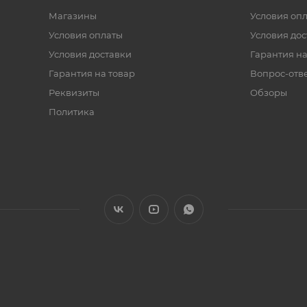
Магазины
Условия оп
Условия оплаты
Условия дос
Условия доставки
Гарантия на
Гарантия на товар
Вопрос-отв
Реквизиты
Обзоры
Политика