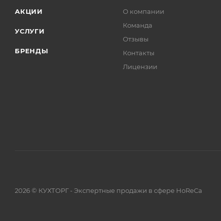
АКЦИИ
О компании
Команда
УСЛУГИ
Отзывы
БРЕНДЫ
Контакты
Лицензии
2026 © КУХТОРГ - Экспертные продажи в сфере HoReCa