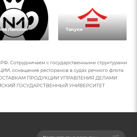
ЫЕ РЕСТОРАНЫ
СЕТЕВЫЕ РЕСТОРАНЫ
она Ланской
Тануки
БРФ. Сотрудничаем с государственными структурами
, оснащение ресторанов в судах речного флота
 ПОСТАВКАМ ПРОДУКЦИИ УПРАВЛЕНИЯ ДЕЛАМИ
ИЙСКИЙ ГОСУДАРСТВЕННЫЙ УНИВЕРСИТЕТ