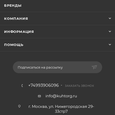
БРЕНДЫ
КОМПАНИЯ
ИНФОРМАЦИЯ
ПОМОЩЬ
Подписаться на рассылку
+74993906096
ЗАКАЗАТЬ ЗВОНОК
info@kuhtorg.ru
г. Москва, ул. Нижегородская 29-
33стр7