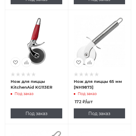
Нож для пиццы
Нож для пиццы 65 мм
KitchenAid KG113ER
[NH9873]
Под заказ
Под заказ
172
₽
/шт
Под заказ
Под заказ