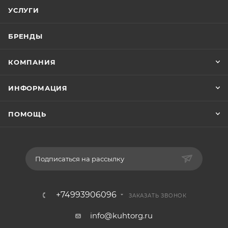
УСЛУГИ
БРЕНДЫ
КОМПАНИЯ
ИНФОРМАЦИЯ
ПОМОЩЬ
Подписаться на рассылку
+74993906096
ЗАКАЗАТЬ ЗВОНОК
info@kuhtorg.ru