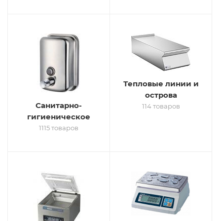
Тепловые линии и
острова
Санитарно-
114 товаров
гигиеническое
1115 товаров