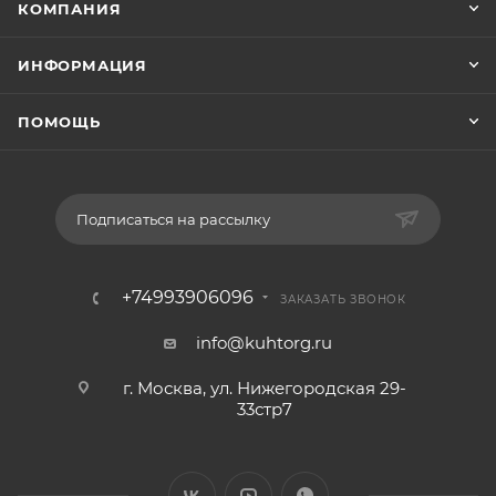
КОМПАНИЯ
ИНФОРМАЦИЯ
ПОМОЩЬ
Подписаться на рассылку
+74993906096
ЗАКАЗАТЬ ЗВОНОК
info@kuhtorg.ru
г. Москва, ул. Нижегородская 29-
33стр7