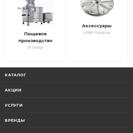
Аксессуары
4588 товаров
Пищевое
производство
51 товар
КАТАЛОГ
АКЦИИ
УСЛУГИ
БРЕНДЫ