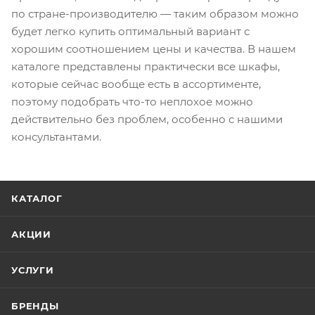
по стране-производителю — таким образом можно
будет легко купить оптимальный вариант с
хорошим соотношением цены и качества. В нашем
каталоге представлены практически все шкафы,
которые сейчас вообще есть в ассортименте,
поэтому подобрать что-то неплохое можно
действительно без проблем, особенно с нашими
консультантами.
КАТАЛОГ
АКЦИИ
УСЛУГИ
БРЕНДЫ