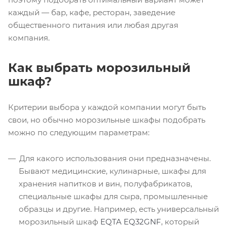
каждый — бар, кафе, ресторан, заведение
общественного питания или любая другая
компания.
Как выбрать морозильный
шкаф?
Критерии выбора у каждой компании могут быть
свои, но обычно морозильные шкафы подобрать
можно по следующим параметрам:
Для какого использования они предназначены.
Бывают медицинские, кулинарные, шкафы для
хранения напитков и вин, полуфабрикатов,
специальные шкафы для сыра, промышленные
образцы и другие. Например, есть универсальный
морозильный шкаф
EQTA EQ32GNF
, который