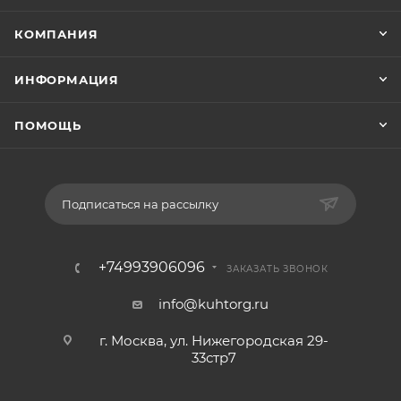
КОМПАНИЯ
ИНФОРМАЦИЯ
ПОМОЩЬ
Подписаться на рассылку
+74993906096
ЗАКАЗАТЬ ЗВОНОК
info@kuhtorg.ru
г. Москва, ул. Нижегородская 29-
33стр7