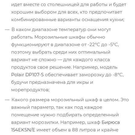
идет вместе со столешницей для работы и будет
хорошим выбором для всех, кто предпочитает
комбинированные варианты оснащения кухни;
В каком диапазоне температур они могут
работать. Морозильные шкафы обычно
функционируют в диапазоне от -22°C до -5°C,
поэтому выбрать среди них оптимальный
вариант не сложно — для каждого класса
продуктов свое решение. Например, модель
Polair DP107-S
обеспечивает заморозку до -8°C,
будучи предназначена для икры и
морепродуктов;
Какого размера морозильный шкаф в целом. Это
важный параметр, так как под каждое
помещение нужно подбирать определенный
вариант морозилки. Например, шкаф
Бирюса
154EKSN/Е
имеет объем в 88 литров и крайне