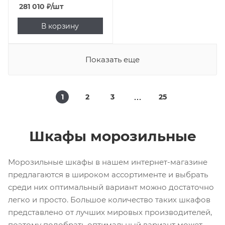
281 010
₽
/шт
В корзину
Показать еще
1
2
3
25
Шкафы морозильные
Морозильные шкафы в нашем интернет-магазине
предлагаются в широком ассортименте и выбрать
среди них оптимальный вариант можно достаточно
легко и просто. Большое количество таких шкафов
представлено от лучших мировых производителей,
поэтому подобрать оптимальный вариант может