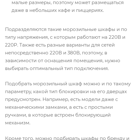
малые размеры, поэтому может размещаться
даже в небольших кафе и пиццериях.
Подразделяются такие морозильные шкафы и по
типу напряжения, с которым работают на 220B и
220P. Также есть разные варианты для сетей
непосредственно 220В и 380В, поэтому, в
зависимости от оснащения помещения, нужно
выбирать оптимальный тип подключения.
Подобрать морозильный шкаф можно и по такому
параметру, какой тип блокировки на его дверцах
предусмотрен. Например, есть модели даже с
механическими замками, а есть с простыми
ручками, в которые встроен блокирующий
механизм.
Кроме того, можно подбирать шкафы по бренду и