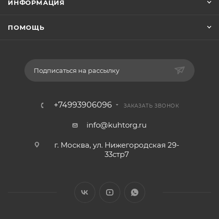
ИНФОРМАЦИЯ
ПОМОЩЬ
Подписаться на рассылку
+74993906096
ЗАКАЗАТЬ ЗВОНОК
info@kuhtorg.ru
г. Москва, ул. Нижегородская 29-
33стр7