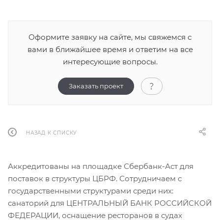
Оформите заявку на сайте, мы свяжемся с
вами в ближайшее время и ответим на все
интересующие вопросы.
Заказать проект
НАЗАД К СПИСКУ
Аккредитованы на площадке Сбербанк-Аст для
поставок в структуры ЦБРФ. Сотрудничаем с
государственными структурами среди них:
санаторий для ЦЕНТРАЛЬНЫЙ БАНК РОССИЙСКОЙ
ФЕДЕРАЦИИ, оснащение ресторанов в судах