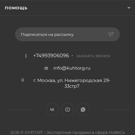
ПОМОЩЬ
Подписаться на рассылку
+74993906096
ЗАКАЗАТЬ ЗВОНОК
info@kuhtorg.ru
г. Москва, ул. Нижегородская 29-
33стр7
2026 © КУХТОРГ - Экспертные продажи в сфере HoReCa