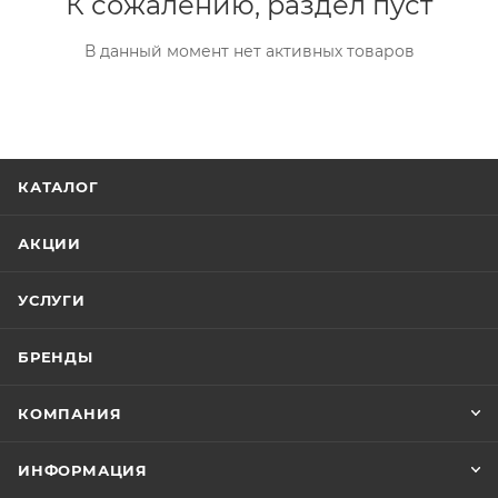
К сожалению, раздел пуст
В данный момент нет активных товаров
КАТАЛОГ
АКЦИИ
УСЛУГИ
БРЕНДЫ
КОМПАНИЯ
ИНФОРМАЦИЯ