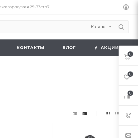
Нижегородская 29-33стр7
Каталог
КОНТАКТЫ
БЛОГ
АКЦИИ
0
0
0