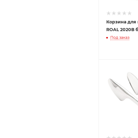
Корзина для
ROAL 2020В 
Под заказ