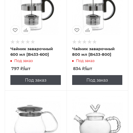
Чайник заварочный
Чайник заварочный
600 мл [B433-600]
800 мл [B433-800]
Под заказ
Под заказ
797
₽
/шт
834
₽
/шт
Под заказ
Под заказ