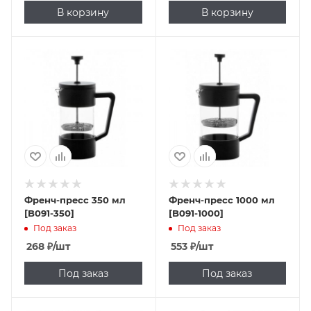
В корзину
В корзину
Френч-пресс 350 мл
Френч-пресс 1000 мл
[B091-350]
[B091-1000]
Под заказ
Под заказ
268
₽
/шт
553
₽
/шт
Под заказ
Под заказ