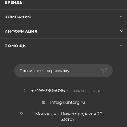
БРЕНДЫ
КОМПАНИЯ
ИНФОРМАЦИЯ
ПОМОЩЬ
Подписаться на рассылку
+74993906096
ЗАКАЗАТЬ ЗВОНОК
info@kuhtorg.ru
г. Москва, ул. Нижегородская 29-
33стр7