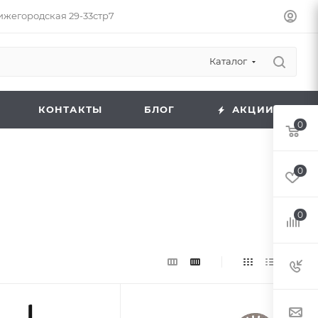
Нижегородская 29-33стр7
Каталог
КОНТАКТЫ
БЛОГ
АКЦИИ
0
0
0