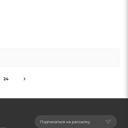
24
Подписаться на рассылку