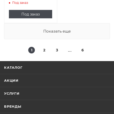
Под заказ
Под заказ
Показать еще
1
2
3
6
КАТАЛОГ
АКЦИИ
УСЛУГИ
БРЕНДЫ