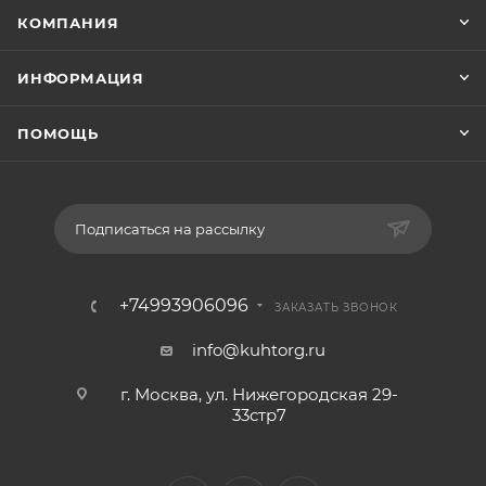
КОМПАНИЯ
ИНФОРМАЦИЯ
ПОМОЩЬ
Подписаться на рассылку
+74993906096
ЗАКАЗАТЬ ЗВОНОК
info@kuhtorg.ru
г. Москва, ул. Нижегородская 29-
33стр7