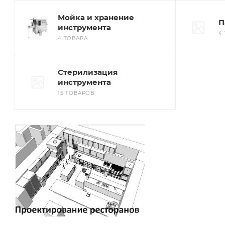
Мойка и хранение
П
инструмента
4
4 ТОВАРА
Стерилизация
инструмента
15 ТОВАРОВ