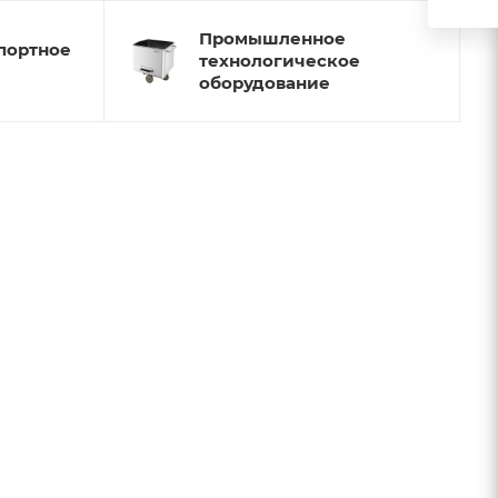
Промышленное
портное
технологическое
оборудование