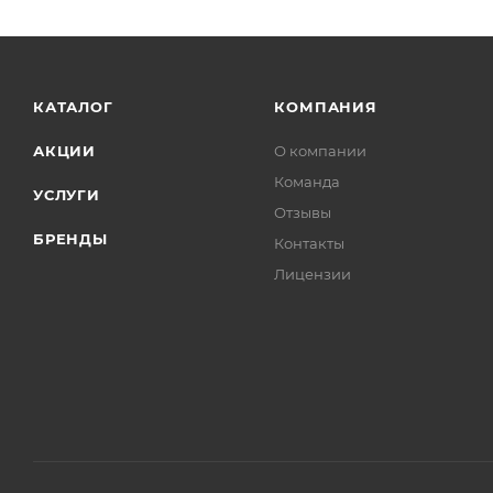
КАТАЛОГ
КОМПАНИЯ
АКЦИИ
О компании
Команда
УСЛУГИ
Отзывы
БРЕНДЫ
Контакты
Лицензии