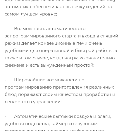
автоматика обеспечивает выпечку изделий на
самом лучшем уровне;
· Возможность автоматического
запрограммированного старта и входа в спящий
режим делает конвекционные печи очень
удобными для оперативной и быстрой работы, а
также в том случае, когда нагрузка значительно
снижена и есть вынужденный простой;
· Широчайшие возможности по
программированию приготовления различных
блюд поражают своим качеством проработки и
легкостью в управлении;
· Автоматические вытяжки воздуха и влаги,
удобная подсветка, таймер со звуковым
сопровождением и различные функции по