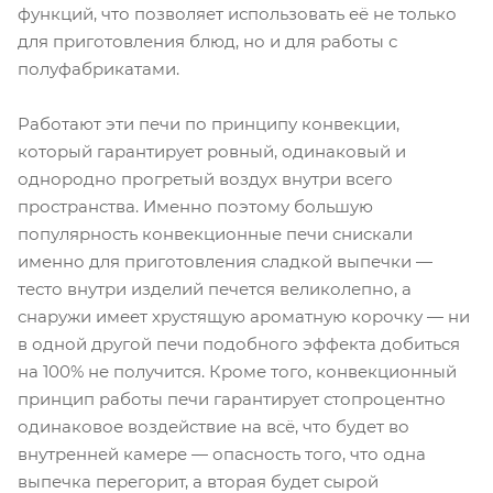
функций, что позволяет использовать её не только
для приготовления блюд, но и для работы с
полуфабрикатами.
Работают эти печи по принципу конвекции,
который гарантирует ровный, одинаковый и
однородно прогретый воздух внутри всего
пространства. Именно поэтому большую
популярность конвекционные печи снискали
именно для приготовления сладкой выпечки —
тесто внутри изделий печется великолепно, а
снаружи имеет хрустящую ароматную корочку — ни
в одной другой печи подобного эффекта добиться
на 100% не получится. Кроме того, конвекционный
принцип работы печи гарантирует стопроцентно
одинаковое воздействие на всё, что будет во
внутренней камере — опасность того, что одна
выпечка перегорит, а вторая будет сырой