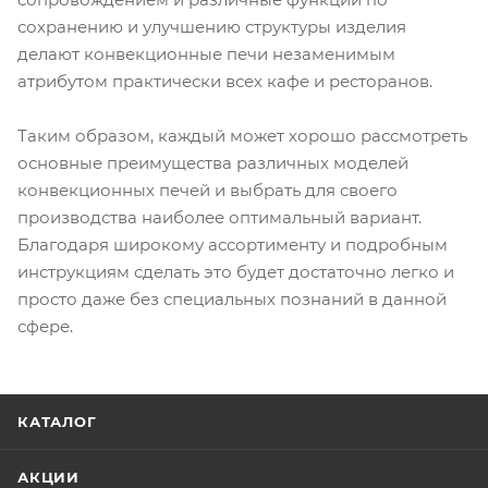
сохранению и улучшению структуры изделия
делают конвекционные печи незаменимым
атрибутом практически всех кафе и ресторанов.
Таким образом, каждый может хорошо рассмотреть
основные преимущества различных моделей
конвекционных печей и выбрать для своего
производства наиболее оптимальный вариант.
Благодаря широкому ассортименту и подробным
инструкциям сделать это будет достаточно легко и
просто даже без специальных познаний в данной
сфере.
КАТАЛОГ
АКЦИИ