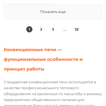
Показать еще
1
2
3
32
Конвекционные печи —
функциональные особенности и
принцип работы
Стандартная конвекционная печь используется в
качестве профессионального теплового
оборудования на различных по масштабу и размаху
предприятиях общественного питания для
приготовления блюд разной степени сложности.