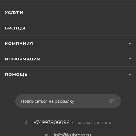
УСЛУГИ
БРЕНДЫ
КОМПАНИЯ
ИНФОРМАЦИЯ
ПОМОЩЬ
Подписаться на рассылку
+74993906096
ЗАКАЗАТЬ ЗВОНОК
info@kuhtorg.ru