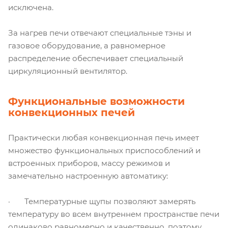
исключена.
За нагрев печи отвечают специальные тэны и
газовое оборудование, а равномерное
распределение обеспечивает специальный
циркуляционный вентилятор.
Функциональные возможности
конвекционных печей
Практически любая конвекционная печь имеет
множество функциональных приспособлений и
встроенных приборов, массу режимов и
замечательно настроенную автоматику:
· Температурные щупы позволяют замерять
температуру во всем внутреннем пространстве печи
одинаково равномерно и качественно, поэтому