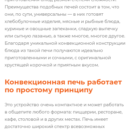
Преимущества подобных печей состоит в том, что
они, по сути, универсальны — в них готовят
хлебобулочные изделия, мясные и рыбные блюда,
куриные и овощные запеканки, сладкую выпечку
или сытную лазанью, а также многое, многое другое.
Благодаря уникальной конвекционной конструкции
блюда из такой печи получаются идеально
приготовленными и сочными, с оригинальной
хрустящей корочкой и приятным вкусом.
Конвекционная печь работает
по простому принципу
Это устройство очень компактное и может работать
в общепите любого формата: пиццерии, ресторане,
кафе, столовой и в других местах. Печь имеет
достаточно широкий спектр всевозможных