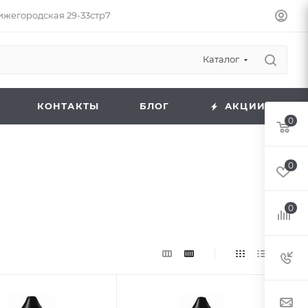
Нижегородская 29-33стр7
Каталог
КОНТАКТЫ
БЛОГ
АКЦИИ
0
0
0