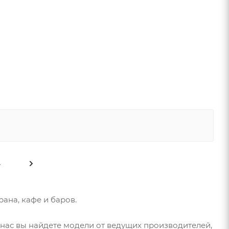
4
ана, кафе и баров.
 нас вы найдете модели от ведущих производителей,