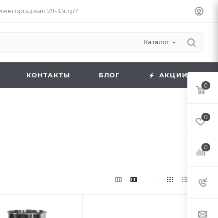
Нижегородская 29-33стр7
Каталог
КОНТАКТЫ
БЛОГ
АКЦИИ
0
0
0