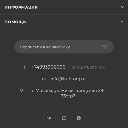
ИНФОРМАЦИЯ
ПОМОЩЬ
Подписаться на рассылку
+74993906096
ЗАКАЗАТЬ ЗВОНОК
info@kuhtorg.ru
г. Москва, ул. Нижегородская 29-
33стр7