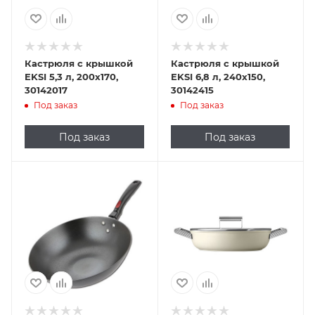
Кастрюля с крышкой
Кастрюля с крышкой
EKSI 5,3 л, 200х170,
EKSI 6,8 л, 240х150,
30142017
30142415
Под заказ
Под заказ
Под заказ
Под заказ