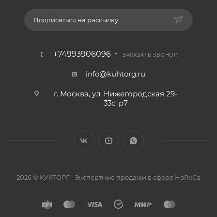
Подписаться на рассылку
+74993906096
ЗАКАЗАТЬ ЗВОНОК
info@kuhtorg.ru
г. Москва, ул. Нижегородская 29-
33стр7
2026 © КУХТОРГ - Экспертные продажи в сфере HoReCa