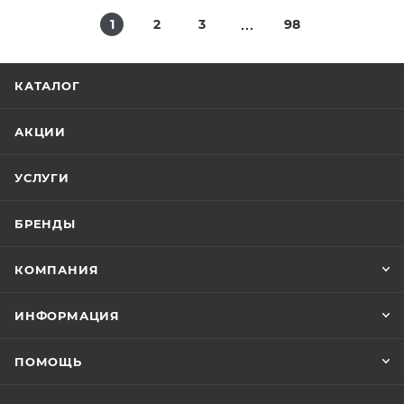
1
2
3
98
КАТАЛОГ
АКЦИИ
УСЛУГИ
БРЕНДЫ
КОМПАНИЯ
ИНФОРМАЦИЯ
ПОМОЩЬ