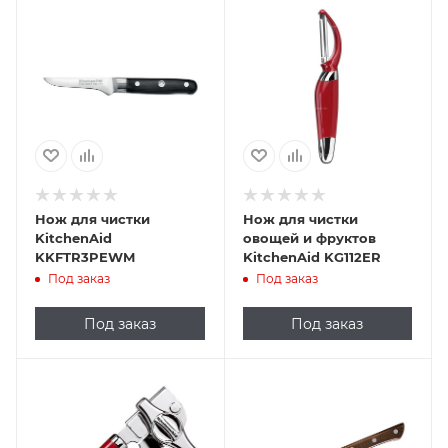
Нож для чистки
Нож для чистки
KitchenAid
овощей и фруктов
KKFTR3PEWM
KitchenAid KG112ER
Под заказ
Под заказ
Под заказ
Под заказ