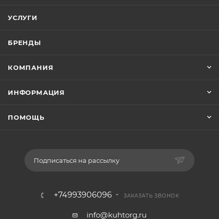
УСЛУГИ
БРЕНДЫ
КОМПАНИЯ
ИНФОРМАЦИЯ
ПОМОЩЬ
Подписаться на рассылку
+74993906096
ЗАКАЗАТЬ ЗВОНОК
info@kuhtorg.ru