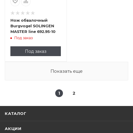
Нож обвалочный
Burgvogel SOLINGEN
MASTER line 692.95-10
Под заказ
Под заказ
Показать еще
1
2
КАТАЛОГ
АКЦИИ