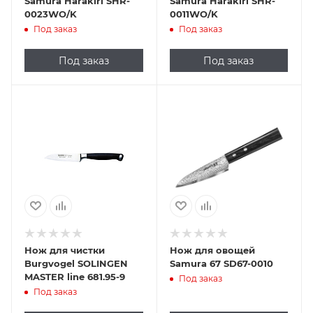
Samura Harakiri SHR-
Samura Harakiri SHR-
0023WO/K
0011WO/K
Под заказ
Под заказ
Под заказ
Под заказ
Нож для чистки
Нож для овощей
Burgvogel SOLINGEN
Samura 67 SD67-0010
MASTER line 681.95-9
Под заказ
Под заказ