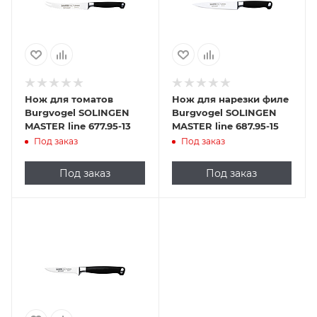
Нож для томатов
Нож для нарезки филе
Burgvogel SOLINGEN
Burgvogel SOLINGEN
MASTER line 677.95-13
MASTER line 687.95-15
Под заказ
Под заказ
Под заказ
Под заказ