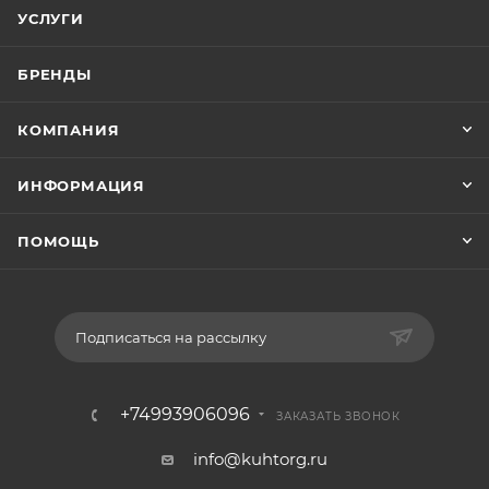
УСЛУГИ
БРЕНДЫ
КОМПАНИЯ
ИНФОРМАЦИЯ
ПОМОЩЬ
Подписаться на рассылку
+74993906096
ЗАКАЗАТЬ ЗВОНОК
info@kuhtorg.ru