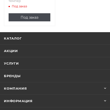
темпер
Под заказ
Под заказ
КАТАЛОГ
АКЦИИ
УСЛУГИ
БРЕНДЫ
КОМПАНИЯ
ИНФОРМАЦИЯ