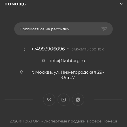
ПОМОЩЬ
Подписаться на рассылку
+74993906096
ЗАКАЗАТЬ ЗВОНОК
info@kuhtorg.ru
г. Москва, ул. Нижегородская 29-
33стр7
2026 © КУХТОРГ - Экспертные продажи в сфере HoReCa