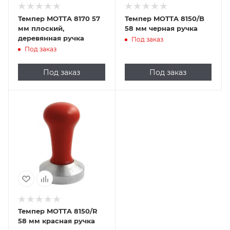
Темпер MOTTA 8170 57
Темпер MOTTA 8150/B
мм плоский,
58 мм черная ручка
деревянная ручка
Под заказ
Под заказ
Под заказ
Под заказ
Подпись к товару
темпер
Темпер MOTTA 8150/R
58 мм красная ручка