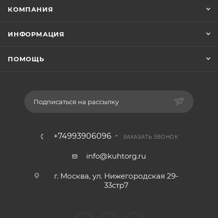
КОМПАНИЯ
ИНФОРМАЦИЯ
ПОМОЩЬ
Подписаться на рассылку
+74993906096
ЗАКАЗАТЬ ЗВОНОК
info@kuhtorg.ru
г. Москва, ул. Нижегородская 29-
33стр7