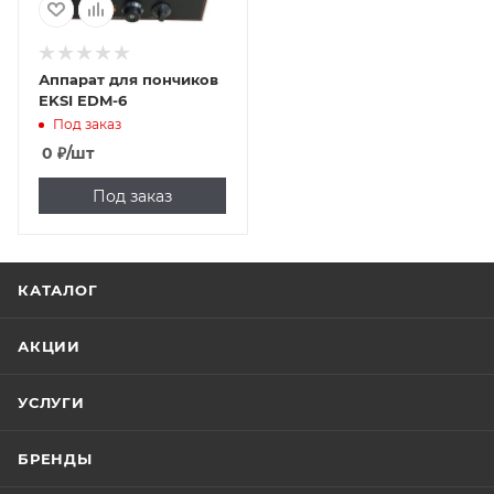
Аппарат для пончиков
EKSI EDM-6
Под заказ
0
₽
/шт
Под заказ
КАТАЛОГ
АКЦИИ
УСЛУГИ
БРЕНДЫ