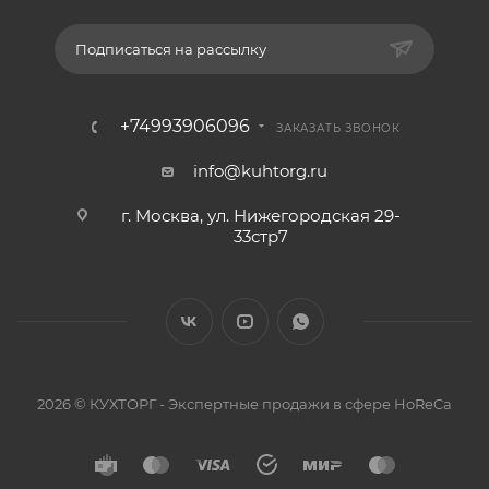
Подписаться на рассылку
+74993906096
ЗАКАЗАТЬ ЗВОНОК
info@kuhtorg.ru
г. Москва, ул. Нижегородская 29-
33стр7
2026 © КУХТОРГ - Экспертные продажи в сфере HoReCa