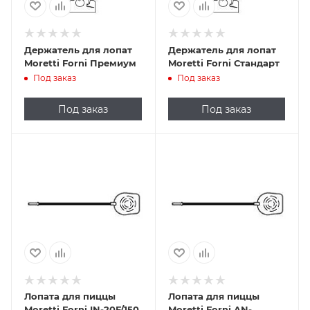
Держатель для лопат
Держатель для лопат
Moretti Forni Премиум
Moretti Forni Стандарт
Под заказ
Под заказ
Под заказ
Под заказ
Лопата для пиццы
Лопата для пиццы
Moretti Forni IN-20F/150
Moretti Forni AN-