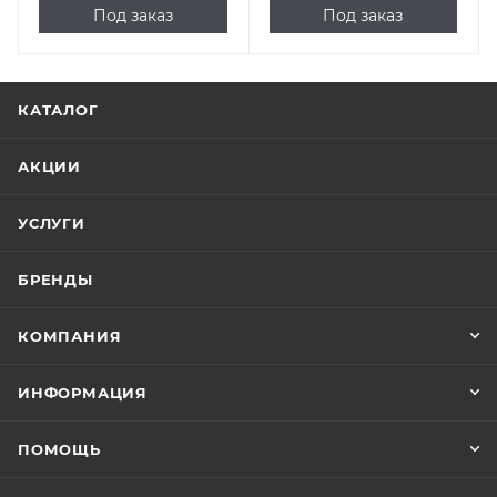
Под заказ
Под заказ
КАТАЛОГ
АКЦИИ
УСЛУГИ
БРЕНДЫ
КОМПАНИЯ
ИНФОРМАЦИЯ
ПОМОЩЬ