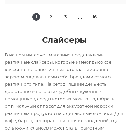
1
2
3
16
Слайсеры
В нашем интернет-магазине представлены
различные слайсеры, которые имеют высокое
качество исполнения и изготовлены хорошо
зарекомендовавшими себя брендами самого
различного типа. На сегодняшний день есть
достаточно много этих удобных кухонных
помощников, среди которых можно подобрать
оптимальный аппарат для аккуратной нарезки
различных продуктов на одинаковые ломтики. Для
кафе, баров, ресторанов и прочих заведений, где
есть кухни, слайсер может стать грамотным