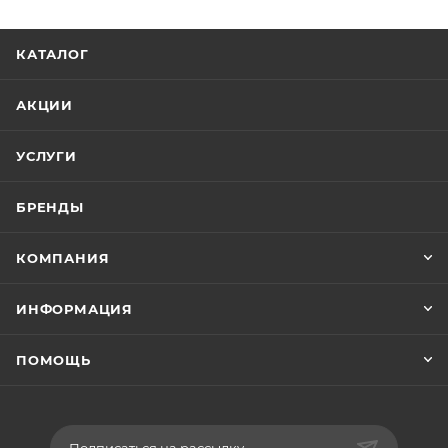
КАТАЛОГ
АКЦИИ
УСЛУГИ
БРЕНДЫ
КОМПАНИЯ
ИНФОРМАЦИЯ
ПОМОЩЬ