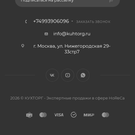
Подписаться на рассылку
+74993906096
ЗАКАЗАТЬ ЗВОНОК
info@kuhtorg.ru
г. Москва, ул. Нижегородская 29-
33стр7
2026 © КУХТОРГ - Экспертные продажи в сфере HoReCa