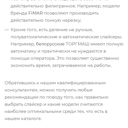
действительно филигранное. Например, модели
бренда
FIMAR
позволяют производить
действительно тонкую нарезку;
Кроме того, есть деление на ручные,
полуватоматические и автоматические слайсеры.
Например,
белорусские
ТОРГМАШ имеют полную
автоматику и практически не нуждаются в
помощи оператора. Это позволяет существенно
экономить время, затрачиваемое на работы.
Обратившись к нашим квалифицированным
консультантам, можно получить любые
рекомендации по поводу того, как правильно
выбрать слайсер и какие модели считаются
наиболее оптимальными среди тех, что есть в
нашем каталоге.