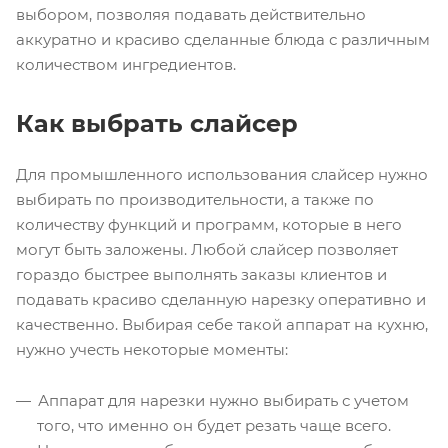
выбором, позволяя подавать действительно
аккуратно и красиво сделанные блюда с различным
количеством ингредиентов.
Как выбрать слайсер
Для промышленного использования слайсер нужно
выбирать по производительности, а также по
количеству функций и программ, которые в него
могут быть заложены. Любой слайсер позволяет
гораздо быстрее выполнять заказы клиентов и
подавать красиво сделанную нарезку оперативно и
качественно. Выбирая себе такой аппарат на кухню,
нужно учесть некоторые моменты:
Аппарат для нарезки нужно выбирать с учетом
того, что именно он будет резать чаще всего.