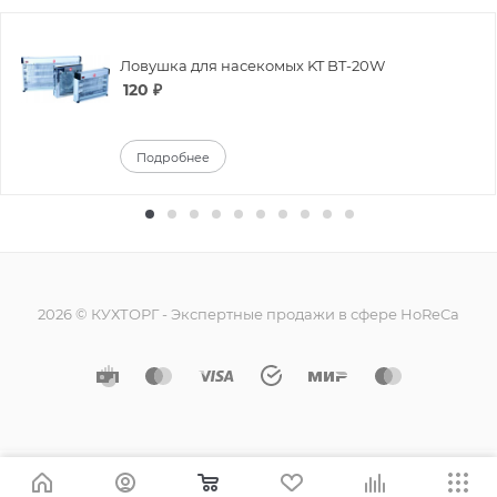
Ловушка для насекомых KT BT-20W
120
₽
Подробнее
2026 © КУХТОРГ - Экспертные продажи в сфере HoReCa