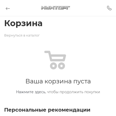
Корзина
Вернуться в каталог
Ваша корзина пуста
Нажмите здесь
, чтобы продолжить покупки
Персональные рекомендации