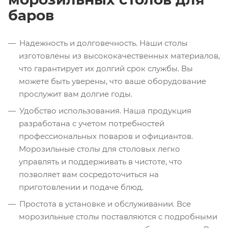
баров
Надежность и долговечность. Наши столы
изготовлены из высококачественных материалов,
что гарантирует их долгий срок службы. Вы
можете быть уверены, что ваше оборудование
прослужит вам долгие годы.
Удобство использования. Наша продукция
разработана с учетом потребностей
профессиональных поваров и официантов.
Морозильные столы для столовых легко
управлять и поддерживать в чистоте, что
позволяет вам сосредоточиться на
приготовлении и подаче блюд.
Простота в установке и обслуживании. Все
морозильные столы поставляются с подробными