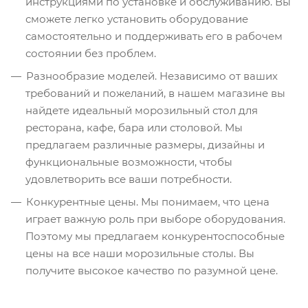
инструкциями по установке и обслуживанию. Вы
сможете легко установить оборудование
самостоятельно и поддерживать его в рабочем
состоянии без проблем.
Разнообразие моделей. Независимо от ваших
требований и пожеланий, в нашем магазине вы
найдете идеальный морозильный стол для
ресторана, кафе, бара или столовой. Мы
предлагаем различные размеры, дизайны и
функциональные возможности, чтобы
удовлетворить все ваши потребности.
Конкурентные цены. Мы понимаем, что цена
играет важную роль при выборе оборудования.
Поэтому мы предлагаем конкурентоспособные
цены на все наши морозильные столы. Вы
получите высокое качество по разумной цене.