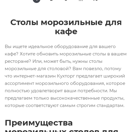
Столы морозильные для
кафе
Вы ищете идеальное оборудование для вашего
кафе? Хотите обновить морозильные столы в вашем
ресторане? Или, может быть, нужны столы
морозильные для столовой? Вам повезло, потому
что интернет-магазин Кухторг предлагает широкий
ассортимент морозильного оборудования, которое
полностью удовлетворит ваши потребности. Мы
предлагаем только высококачественные продукты,
которые соответствуют самым строгим стандартам.
Преимущества
морозильных столов для