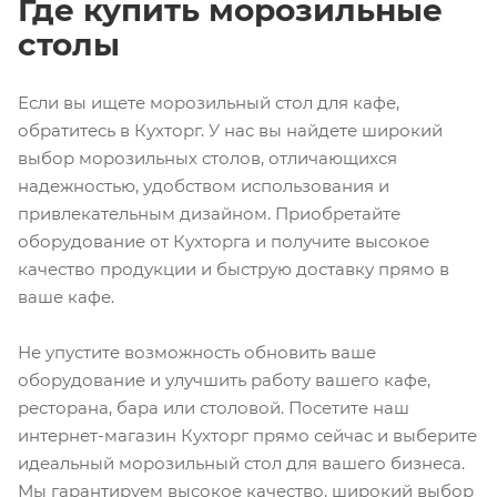
Где купить морозильные
столы
Если вы ищете морозильный стол для кафе,
обратитесь в Кухторг. У нас вы найдете широкий
выбор морозильных столов, отличающихся
надежностью, удобством использования и
привлекательным дизайном. Приобретайте
оборудование от Кухторга и получите высокое
качество продукции и быструю доставку прямо в
ваше кафе.
Не упустите возможность обновить ваше
оборудование и улучшить работу вашего кафе,
ресторана, бара или столовой. Посетите наш
интернет-магазин Кухторг прямо сейчас и выберите
идеальный морозильный стол для вашего бизнеса.
Мы гарантируем высокое качество, широкий выбор