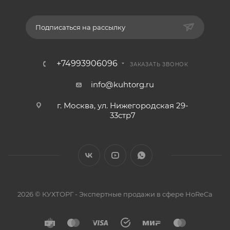
Подписаться на рассылку
+74993906096
ЗАКАЗАТЬ ЗВОНОК
info@kuhtorg.ru
г. Москва, ул. Нижегородская 29-
33стр7
2026 © КУХТОРГ - Экспертные продажи в сфере HoReCa