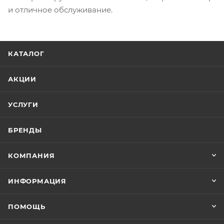
и отличное обслуживание.
КАТАЛОГ
АКЦИИ
УСЛУГИ
БРЕНДЫ
КОМПАНИЯ
ИНФОРМАЦИЯ
ПОМОЩЬ