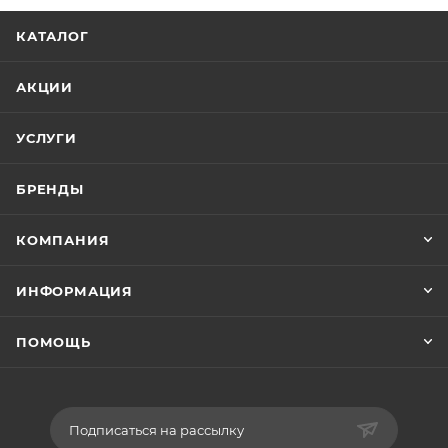
КАТАЛОГ
АКЦИИ
УСЛУГИ
БРЕНДЫ
КОМПАНИЯ
ИНФОРМАЦИЯ
ПОМОЩЬ
Подписаться на рассылку