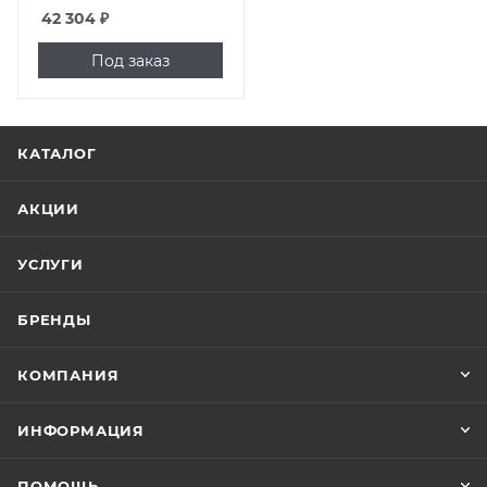
42 304
₽
Под заказ
КАТАЛОГ
АКЦИИ
УСЛУГИ
БРЕНДЫ
КОМПАНИЯ
ИНФОРМАЦИЯ
ПОМОЩЬ