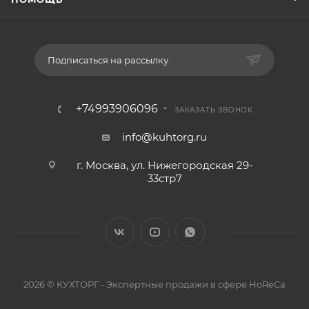
Подписаться на рассылку
+74993906096
ЗАКАЗАТЬ ЗВОНОК
info@kuhtorg.ru
г. Москва, ул. Нижегородская 29-
33стр7
2026 © КУХТОРГ - Экспертные продажи в сфере HoReCa