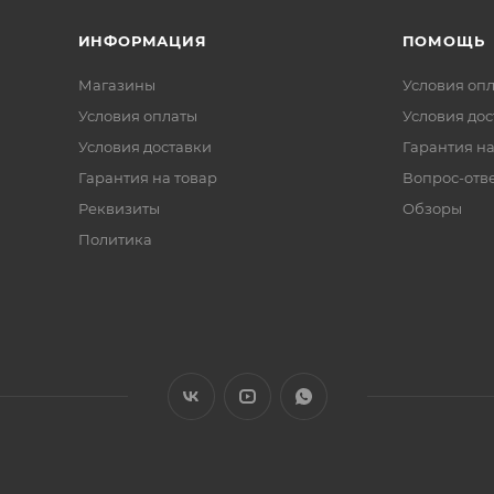
ИНФОРМАЦИЯ
ПОМОЩЬ
Магазины
Условия оп
Условия оплаты
Условия дос
Условия доставки
Гарантия на
Гарантия на товар
Вопрос-отв
Реквизиты
Обзоры
Политика