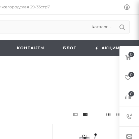
Нижегородская 29-33стр7
Каталог
КОНТАКТЫ
БЛОГ
АКЦИИ
0
0
0