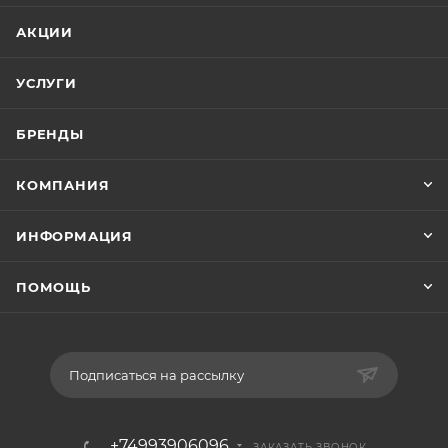
АКЦИИ
УСЛУГИ
БРЕНДЫ
КОМПАНИЯ
ИНФОРМАЦИЯ
ПОМОЩЬ
Подписаться на рассылку
+74993906096
ЗАКАЗАТЬ ЗВОНОК