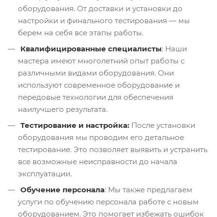
оборудования. От доставки и установки до
настройки и финального тестирования — мы
берем на себя все этапы работы.
Квалифицированные специалисты
: Наши
мастера имеют многолетний опыт работы с
различными видами оборудования. Они
используют современное оборудование и
передовые технологии для обеспечения
наилучшего результата.
Тестирование и настройка:
После установки
оборудования мы проводим его детальное
тестирование. Это позволяет выявить и устранить
все возможные неисправности до начала
эксплуатации.
Обучение персонала
: Мы также предлагаем
услуги по обучению персонала работе с новым
оборудованием. Это помогает избежать ошибок