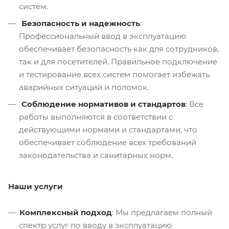
систем.
Безопасность и надежность
:
Профессиональный ввод в эксплуатацию
обеспечивает безопасность как для сотрудников,
так и для посетителей. Правильное подключение
и тестирование всех систем помогает избежать
аварийных ситуаций и поломок.
Соблюдение нормативов и стандартов
: Все
работы выполняются в соответствии с
действующими нормами и стандартами, что
обеспечивает соблюдение всех требований
законодательства и санитарных норм.
Наши услуги
Комплексный подход
: Мы предлагаем полный
спектр услуг по вводу в эксплуатацию