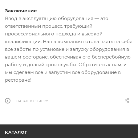
Заключение
Ввод в эксплуатацию оборудования — это
ответственный процесс, требующий
профессионального подхода и высокой
квалификации. Наша компания готова взять на себя
все заботы по установке и запуску оборудования в
вашем ресторане, обеспечивая его бесперебойную
работу и долгий срок службы. Обратитесь к нам, и
мы сделаем все и запустим все оборудование в
ресторане!
НАЗАД К СПИСКУ
КАТАЛОГ