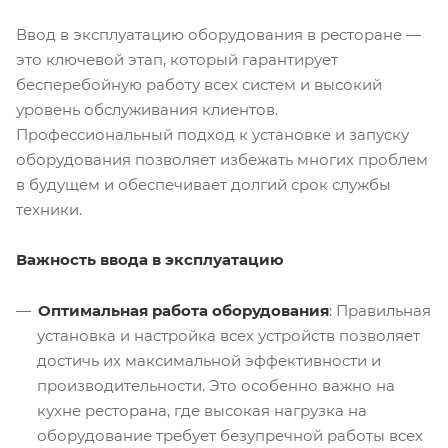
Ввод в эксплуатацию оборудования в ресторане —
это ключевой этап, который гарантирует
бесперебойную работу всех систем и высокий
уровень обслуживания клиентов.
Профессиональный подход к установке и запуску
оборудования позволяет избежать многих проблем
в будущем и обеспечивает долгий срок службы
техники.
Важность ввода в эксплуатацию
Оптимальная работа оборудования
: Правильная
установка и настройка всех устройств позволяет
достичь их максимальной эффективности и
производительности. Это особенно важно на
кухне ресторана, где высокая нагрузка на
оборудование требует безупречной работы всех