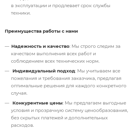
в эксплуатации и продлевает срок службы
техники.
Преимущества работы с нами
Надежность и качество
: Мы строго следим за
качеством выполнения всех работ и
соблюдением всех технических норм.
Индивидуальный подход
: Мы учитываем все
пожелания и требования заказчика, предлагая
оптимальные решения для каждого конкретного
случая.
Конкурентные цены
: Мы предлагаем выгодные
условия и прозрачную систему ценообразования,
без скрытых платежей и дополнительных
расходов.