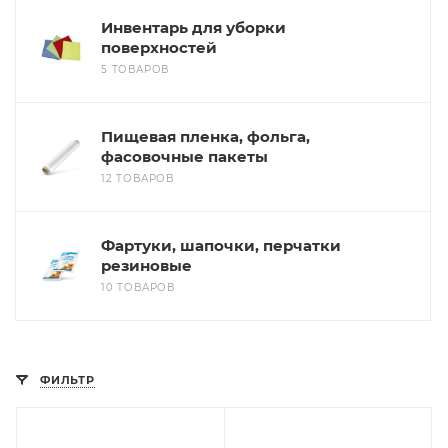
Инвентарь для уборки
поверхностей
5 ТОВАРОВ
Пищевая пленка, фольга,
фасовочные пакеты
12 ТОВАРОВ
Фартуки, шапочки, перчатки
резиновые
10 ТОВАРОВ
ФИЛЬТР
Подпись к товару