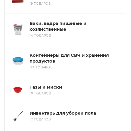
19 ТОВАРОВ
Баки, ведра пищевые и
хозяйственные
14 ТОВАРОВ
Контейнеры для СВЧ и хранения
продуктов
114 ТОВАРОВ
Тазы и миски
10 ТОВАРОВ
Инвентарь для уборки пола
17 ТОВАРОВ