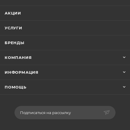
АКЦИИ
УСЛУГИ
БРЕНДЫ
КОМПАНИЯ
ИНФОРМАЦИЯ
ПОМОЩЬ
Подписаться на рассылку