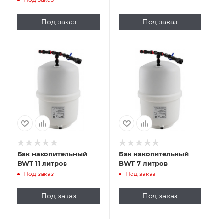
Под заказ
Под заказ
Бак накопительный
Бак накопительный
BWT 11 литров
BWT 7 литров
Под заказ
Под заказ
Под заказ
Под заказ