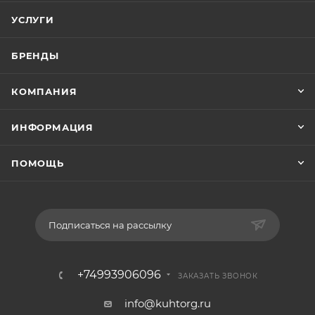
УСЛУГИ
БРЕНДЫ
КОМПАНИЯ
ИНФОРМАЦИЯ
ПОМОЩЬ
Подписаться на рассылку
+74993906096
ЗАКАЗАТЬ ЗВОНОК
info@kuhtorg.ru