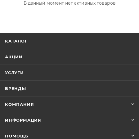
В данный момент нет активных товаров
КАТАЛОГ
АКЦИИ
УСЛУГИ
БРЕНДЫ
КОМПАНИЯ
ИНФОРМАЦИЯ
ПОМОЩЬ