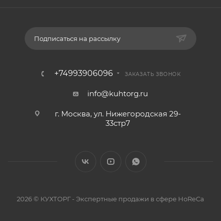
Подписаться на рассылку
+74993906096
ЗАКАЗАТЬ ЗВОНОК
info@kuhtorg.ru
г. Москва, ул. Нижегородская 29-
33стр7
2026 © КУХТОРГ - Экспертные продажи в сфере HoReCa