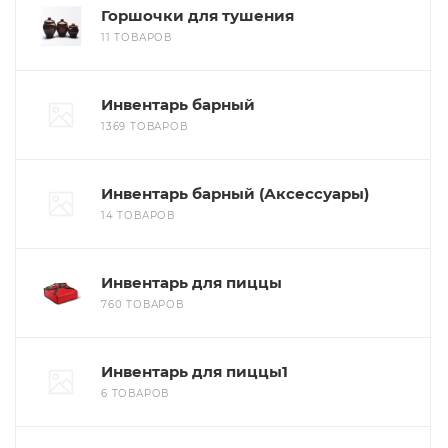
Горшочки для тушения
11 ТОВАРОВ
Инвентарь барный
1369 ТОВАРОВ
Инвентарь барный (Аксессуары)
14 ТОВАРОВ
Инвентарь для пиццы
760 ТОВАРОВ
Инвентарь для пиццы1
6 ТОВАРОВ