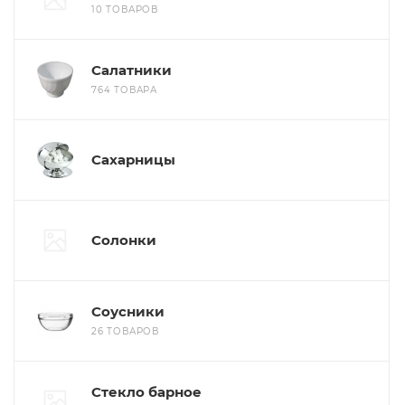
10 ТОВАРОВ
Салатники
764 ТОВАРА
Сахарницы
Солонки
Соусники
26 ТОВАРОВ
Стекло барное