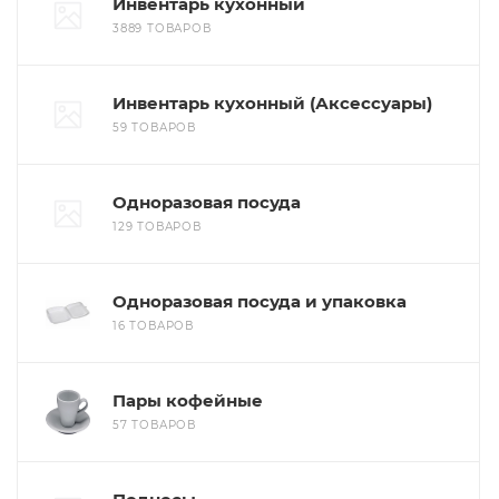
Инвентарь кухонный
3889 ТОВАРОВ
Инвентарь кухонный (Аксессуары)
59 ТОВАРОВ
Одноразовая посуда
129 ТОВАРОВ
Одноразовая посуда и упаковка
16 ТОВАРОВ
Пары кофейные
57 ТОВАРОВ