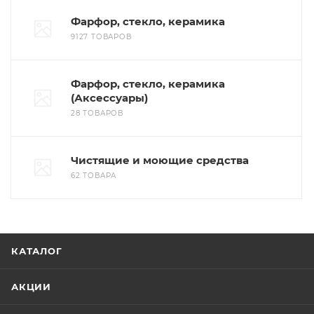
Фарфор, стекло, керамика
9127 ТОВАРОВ
Фарфор, стекло, керамика
(Аксессуары)
28 ТОВАРОВ
Чистящие и моющие средства
62 ТОВАРА
КАТАЛОГ
АКЦИИ