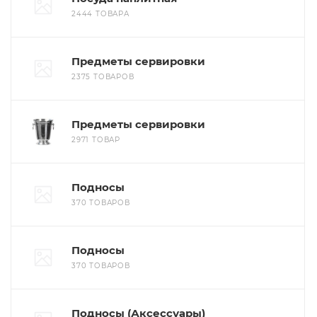
2444 ТОВАРА
Предметы сервировки
2375 ТОВАРОВ
Предметы сервировки
2971 ТОВАР
Подносы
370 ТОВАРОВ
Подносы
370 ТОВАРОВ
Подносы (Аксессуары)