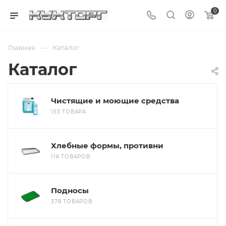
0
—
Главная
Каталог
Каталог
Чистящие и моющие средства
153 ТОВАРА
Хлебные формы, противни
116 ТОВАРОВ
Подносы
378 ТОВАРОВ