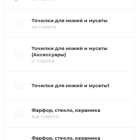
Точилки для ножей и мусаты
169 ТОВАРОВ
Точилки для ножей и мусаты
(Аксессуары)
15 ТОВАРОВ
Точилки для ножей и мусаты1
Фарфор, стекло, керамика
9128 ТОВАРОВ
Фарфор, стекло, керамика