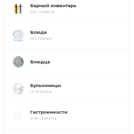
Барный инвентарь
636 ТОВАРОВ
Блюда
202 ТОВАРА
Блюдца
Бульонницы
15 ТОВАРОВ
Гастроемкости
2109 ТОВАРОВ