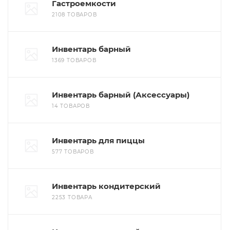
Гастроемкости
2108 ТОВАРОВ
Инвентарь барный
1369 ТОВАРОВ
Инвентарь барный (Аксессуары)
14 ТОВАРОВ
Инвентарь для пиццы
577 ТОВАРОВ
Инвентарь кондитерский
2253 ТОВАРА