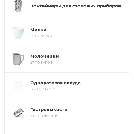
Контейнеры для столовых приборов
Миски
13 ТОВАРОВ
Молочники
27 ТОВАРОВ
Одноразовая посуда
129 ТОВАРОВ
Гастроемкости
2409 ТОВАРОВ