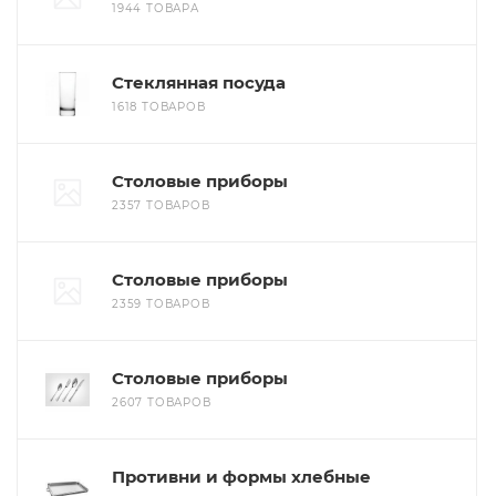
1944 ТОВАРА
Стеклянная посуда
1618 ТОВАРОВ
Столовые приборы
2357 ТОВАРОВ
Столовые приборы
2359 ТОВАРОВ
Столовые приборы
2607 ТОВАРОВ
Противни и формы хлебные