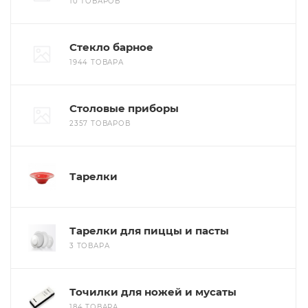
10 ТОВАРОВ
Стекло барное
1944 ТОВАРА
Столовые приборы
2357 ТОВАРОВ
Тарелки
Тарелки для пиццы и пасты
3 ТОВАРА
Точилки для ножей и мусаты
184 ТОВАРА