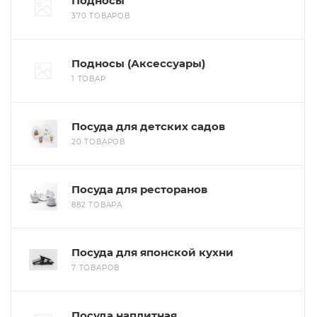
Подносы
370 ТОВАРОВ
Подносы (Аксессуары)
1 ТОВАР
Посуда для детских садов
20 ТОВАРОВ
Посуда для ресторанов
882 ТОВАРА
Посуда для японской кухни
7 ТОВАРОВ
Посуда наплитная