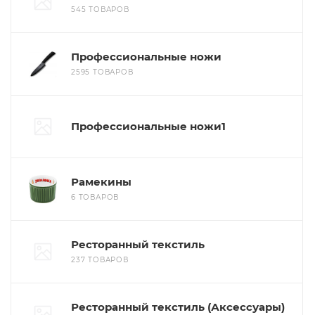
545 ТОВАРОВ
Профессиональные ножи
2595 ТОВАРОВ
Профессиональные ножи1
Рамекины
6 ТОВАРОВ
Ресторанный текстиль
237 ТОВАРОВ
Ресторанный текстиль (Аксессуары)