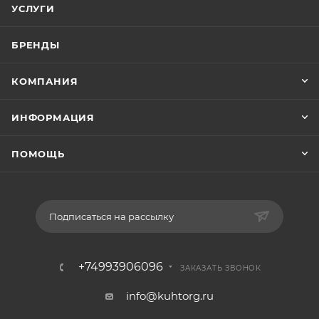
УСЛУГИ
БРЕНДЫ
КОМПАНИЯ
ИНФОРМАЦИЯ
ПОМОЩЬ
Подписаться на рассылку
+74993906096
ЗАКАЗАТЬ ЗВОНОК
info@kuhtorg.ru