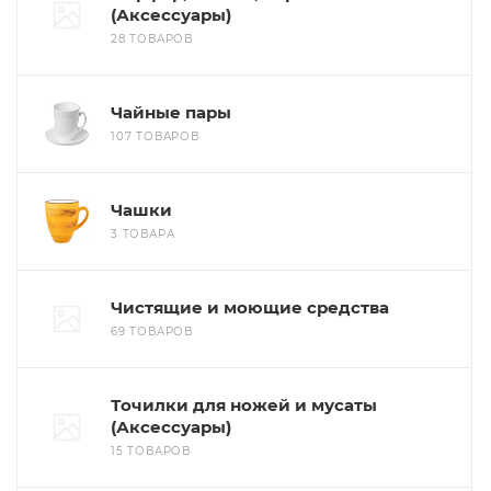
(Аксессуары)
28 ТОВАРОВ
Чайные пары
107 ТОВАРОВ
Чашки
3 ТОВАРА
Чистящие и моющие средства
69 ТОВАРОВ
Точилки для ножей и мусаты
(Аксессуары)
15 ТОВАРОВ