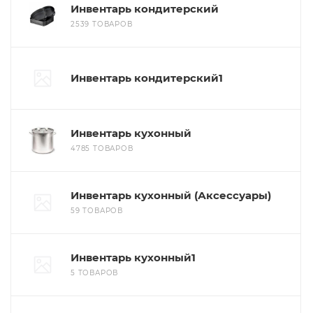
Инвентарь кондитерский
2539 ТОВАРОВ
Инвентарь кондитерский1
Инвентарь кухонный
4785 ТОВАРОВ
Инвентарь кухонный (Аксессуары)
59 ТОВАРОВ
Инвентарь кухонный1
5 ТОВАРОВ