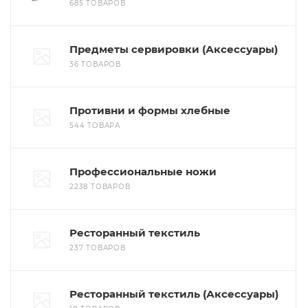
685 ТОВАРОВ
Предметы сервировки (Аксессуары)
36 ТОВАРОВ
Противни и формы хлебные
544 ТОВАРА
Профессиональные ножи
2238 ТОВАРОВ
Ресторанный текстиль
237 ТОВАРОВ
Ресторанный текстиль (Аксессуары)