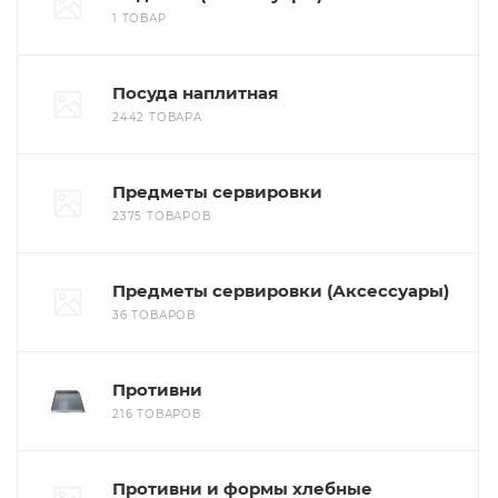
1 ТОВАР
Посуда наплитная
2442 ТОВАРА
Предметы сервировки
2375 ТОВАРОВ
Предметы сервировки (Аксессуары)
36 ТОВАРОВ
Противни
216 ТОВАРОВ
Противни и формы хлебные