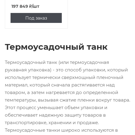
197 849
₽
/шт
Под заказ
Термоусадочный танк
Термоусадочный танк (или термоусадочная
рукавная упаковка) - это способ упаковки, который
использует термически сверхмощный пленочный
материал, который сначала растягивается над
товаром, а затем нагревается до определенной
температуры, вызывая сжатие пленки вокруг товара.
Этот процесс уменьшает объем упаковки и
обеспечивает надежную защиту товаров в
транспортировке, хранении и продаже.
Термоусадочные танки широко используются в