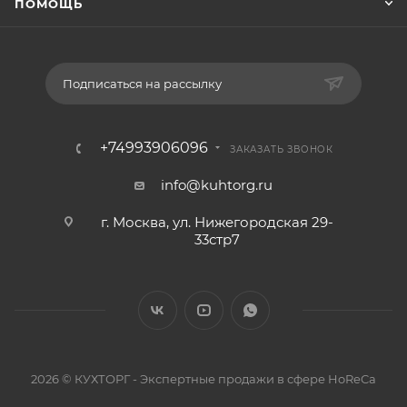
ПОМОЩЬ
Подписаться на рассылку
+74993906096
ЗАКАЗАТЬ ЗВОНОК
info@kuhtorg.ru
г. Москва, ул. Нижегородская 29-
33стр7
2026 © КУХТОРГ - Экспертные продажи в сфере HoReCa